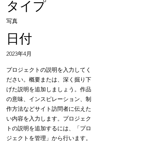
タイプ
写真
日付
2023年4月
プロジェクトの説明を入力してく
ださい。概要または、深く掘り下
げた説明を追加しましょう。作品
の意味、インスピレーション、制
作方法などサイト訪問者に伝えた
い内容を入力します。プロジェク
トの説明を追加するには、「プロ
ジェクトを管理」から行います。